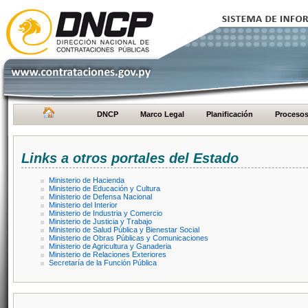
DNCP
Marco Legal
Planificación
Proceso
Links a otros portales del Estado
Ministerio de Hacienda
Ministerio de Educación y Cultura
Ministerio de Defensa Nacional
Ministerio del Interior
Ministerio de Industria y Comercio
Ministerio de Justicia y Trabajo
Ministerio de Salud Pública y Bienestar Social
Ministerio de Obras Públicas y Comunicaciones
Ministerio de Agricultura y Ganaderia
Ministerio de Relaciones Exteriores
Secretaría de la Función Pública