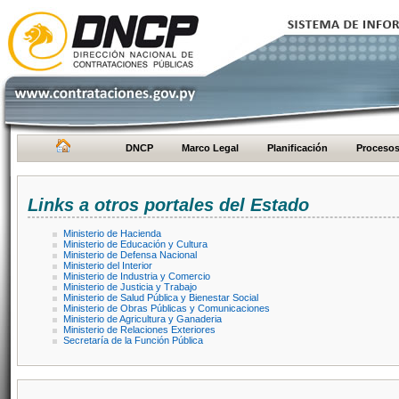
DNCP
Marco Legal
Planificación
Proceso
Links a otros portales del Estado
Ministerio de Hacienda
Ministerio de Educación y Cultura
Ministerio de Defensa Nacional
Ministerio del Interior
Ministerio de Industria y Comercio
Ministerio de Justicia y Trabajo
Ministerio de Salud Pública y Bienestar Social
Ministerio de Obras Públicas y Comunicaciones
Ministerio de Agricultura y Ganaderia
Ministerio de Relaciones Exteriores
Secretaría de la Función Pública