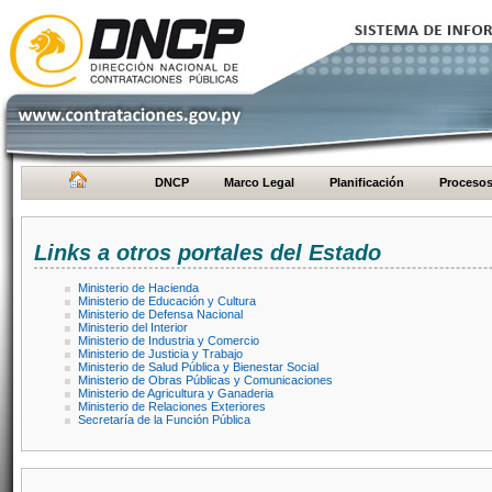
DNCP
Marco Legal
Planificación
Proceso
Links a otros portales del Estado
Ministerio de Hacienda
Ministerio de Educación y Cultura
Ministerio de Defensa Nacional
Ministerio del Interior
Ministerio de Industria y Comercio
Ministerio de Justicia y Trabajo
Ministerio de Salud Pública y Bienestar Social
Ministerio de Obras Públicas y Comunicaciones
Ministerio de Agricultura y Ganaderia
Ministerio de Relaciones Exteriores
Secretaría de la Función Pública