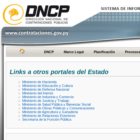
DNCP
Marco Legal
Planificación
Proceso
Links a otros portales del Estado
Ministerio de Hacienda
Ministerio de Educación y Cultura
Ministerio de Defensa Nacional
Ministerio del Interior
Ministerio de Industria y Comercio
Ministerio de Justicia y Trabajo
Ministerio de Salud Pública y Bienestar Social
Ministerio de Obras Públicas y Comunicaciones
Ministerio de Agricultura y Ganaderia
Ministerio de Relaciones Exteriores
Secretaría de la Función Pública