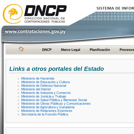
DNCP
Marco Legal
Planificación
Proceso
Links a otros portales del Estado
Ministerio de Hacienda
Ministerio de Educación y Cultura
Ministerio de Defensa Nacional
Ministerio del Interior
Ministerio de Industria y Comercio
Ministerio de Justicia y Trabajo
Ministerio de Salud Pública y Bienestar Social
Ministerio de Obras Públicas y Comunicaciones
Ministerio de Agricultura y Ganaderia
Ministerio de Relaciones Exteriores
Secretaría de la Función Pública