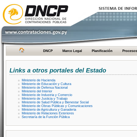
DNCP
Marco Legal
Planificación
Proceso
Links a otros portales del Estado
Ministerio de Hacienda
Ministerio de Educación y Cultura
Ministerio de Defensa Nacional
Ministerio del Interior
Ministerio de Industria y Comercio
Ministerio de Justicia y Trabajo
Ministerio de Salud Pública y Bienestar Social
Ministerio de Obras Públicas y Comunicaciones
Ministerio de Agricultura y Ganaderia
Ministerio de Relaciones Exteriores
Secretaría de la Función Pública