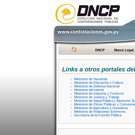
DNCP
Marco Legal
Links a otros portales de
Ministerio de Hacienda
Ministerio de Educación y Cultura
Ministerio de Defensa Nacional
Ministerio del Interior
Ministerio de Industria y Comercio
Ministerio de Justicia y Trabajo
Ministerio de Salud Pública y Bienestar So
Ministerio de Obras Públicas y Comunica
Ministerio de Agricultura y Ganaderia
Ministerio de Relaciones Exteriores
Secretaría de la Función Pública