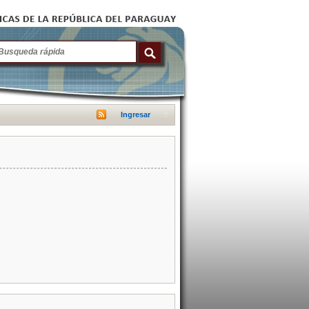
Ingresar