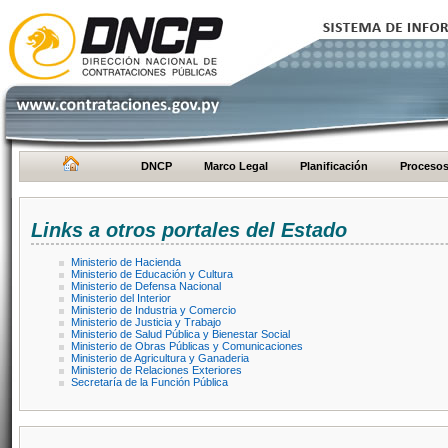
DNCP
Marco Legal
Planificación
Proceso
Links a otros portales del Estado
Ministerio de Hacienda
Ministerio de Educación y Cultura
Ministerio de Defensa Nacional
Ministerio del Interior
Ministerio de Industria y Comercio
Ministerio de Justicia y Trabajo
Ministerio de Salud Pública y Bienestar Social
Ministerio de Obras Públicas y Comunicaciones
Ministerio de Agricultura y Ganaderia
Ministerio de Relaciones Exteriores
Secretaría de la Función Pública