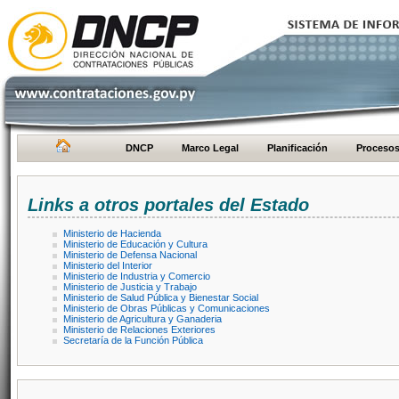
DNCP
Marco Legal
Planificación
Proceso
Links a otros portales del Estado
Ministerio de Hacienda
Ministerio de Educación y Cultura
Ministerio de Defensa Nacional
Ministerio del Interior
Ministerio de Industria y Comercio
Ministerio de Justicia y Trabajo
Ministerio de Salud Pública y Bienestar Social
Ministerio de Obras Públicas y Comunicaciones
Ministerio de Agricultura y Ganaderia
Ministerio de Relaciones Exteriores
Secretaría de la Función Pública