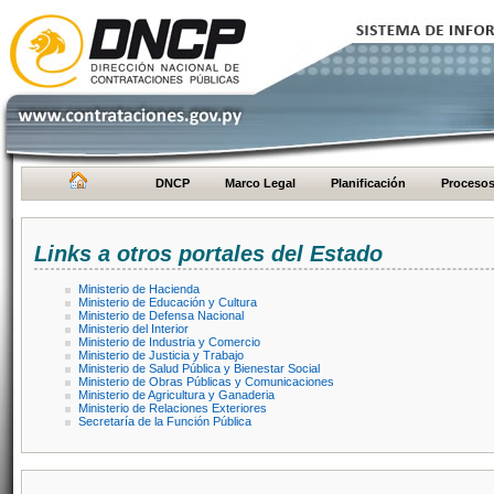
DNCP
Marco Legal
Planificación
Proceso
Links a otros portales del Estado
Ministerio de Hacienda
Ministerio de Educación y Cultura
Ministerio de Defensa Nacional
Ministerio del Interior
Ministerio de Industria y Comercio
Ministerio de Justicia y Trabajo
Ministerio de Salud Pública y Bienestar Social
Ministerio de Obras Públicas y Comunicaciones
Ministerio de Agricultura y Ganaderia
Ministerio de Relaciones Exteriores
Secretaría de la Función Pública