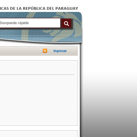
Ingresar