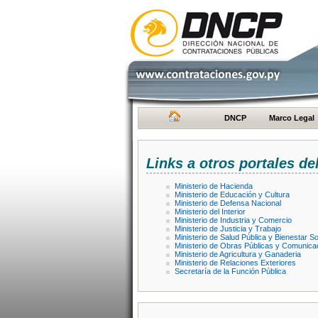
DNCP
Marco Legal
Links a otros portales de
Ministerio de Hacienda
Ministerio de Educación y Cultura
Ministerio de Defensa Nacional
Ministerio del Interior
Ministerio de Industria y Comercio
Ministerio de Justicia y Trabajo
Ministerio de Salud Pública y Bienestar So
Ministerio de Obras Públicas y Comunica
Ministerio de Agricultura y Ganaderia
Ministerio de Relaciones Exteriores
Secretaría de la Función Pública