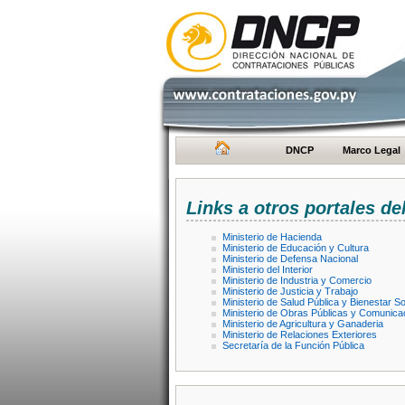
DNCP
Marco Legal
Links a otros portales de
Ministerio de Hacienda
Ministerio de Educación y Cultura
Ministerio de Defensa Nacional
Ministerio del Interior
Ministerio de Industria y Comercio
Ministerio de Justicia y Trabajo
Ministerio de Salud Pública y Bienestar So
Ministerio de Obras Públicas y Comunica
Ministerio de Agricultura y Ganaderia
Ministerio de Relaciones Exteriores
Secretaría de la Función Pública