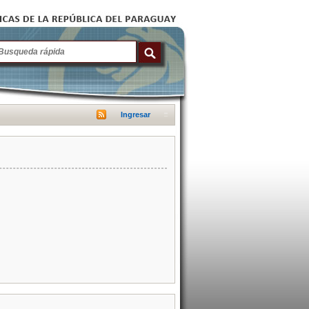
Ingresar