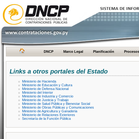
DNCP
Marco Legal
Planificación
Proceso
Links a otros portales del Estado
Ministerio de Hacienda
Ministerio de Educación y Cultura
Ministerio de Defensa Nacional
Ministerio del Interior
Ministerio de Industria y Comercio
Ministerio de Justicia y Trabajo
Ministerio de Salud Pública y Bienestar Social
Ministerio de Obras Públicas y Comunicaciones
Ministerio de Agricultura y Ganaderia
Ministerio de Relaciones Exteriores
Secretaría de la Función Pública