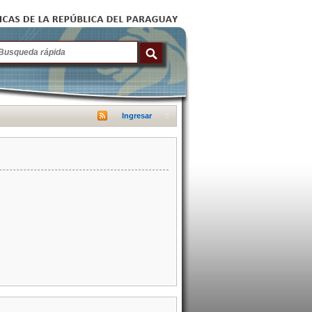
Ingresar