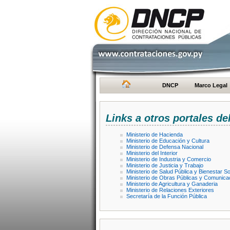
DNCP
Marco Legal
Links a otros portales de
Ministerio de Hacienda
Ministerio de Educación y Cultura
Ministerio de Defensa Nacional
Ministerio del Interior
Ministerio de Industria y Comercio
Ministerio de Justicia y Trabajo
Ministerio de Salud Pública y Bienestar So
Ministerio de Obras Públicas y Comunica
Ministerio de Agricultura y Ganaderia
Ministerio de Relaciones Exteriores
Secretaría de la Función Pública