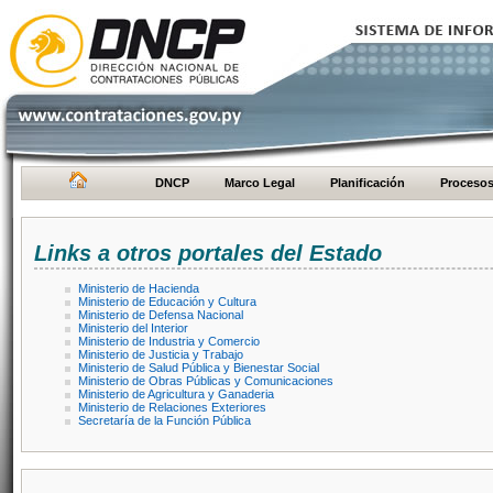
DNCP
Marco Legal
Planificación
Proceso
Links a otros portales del Estado
Ministerio de Hacienda
Ministerio de Educación y Cultura
Ministerio de Defensa Nacional
Ministerio del Interior
Ministerio de Industria y Comercio
Ministerio de Justicia y Trabajo
Ministerio de Salud Pública y Bienestar Social
Ministerio de Obras Públicas y Comunicaciones
Ministerio de Agricultura y Ganaderia
Ministerio de Relaciones Exteriores
Secretaría de la Función Pública