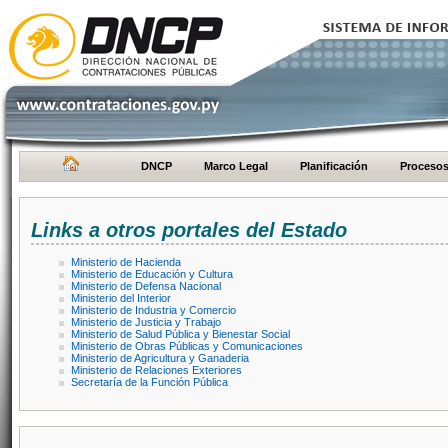
DNCP
Marco Legal
Planificación
Proceso
Links a otros portales del Estado
Ministerio de Hacienda
Ministerio de Educación y Cultura
Ministerio de Defensa Nacional
Ministerio del Interior
Ministerio de Industria y Comercio
Ministerio de Justicia y Trabajo
Ministerio de Salud Pública y Bienestar Social
Ministerio de Obras Públicas y Comunicaciones
Ministerio de Agricultura y Ganaderia
Ministerio de Relaciones Exteriores
Secretaría de la Función Pública