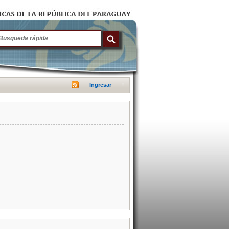
Ingresar