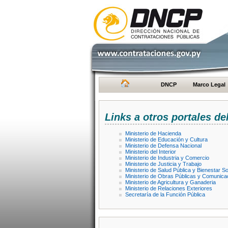
DNCP
Marco Legal
Links a otros portales de
Ministerio de Hacienda
Ministerio de Educación y Cultura
Ministerio de Defensa Nacional
Ministerio del Interior
Ministerio de Industria y Comercio
Ministerio de Justicia y Trabajo
Ministerio de Salud Pública y Bienestar So
Ministerio de Obras Públicas y Comunica
Ministerio de Agricultura y Ganaderia
Ministerio de Relaciones Exteriores
Secretaría de la Función Pública