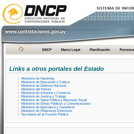
DNCP
Marco Legal
Planificación
Proceso
Links a otros portales del Estado
Ministerio de Hacienda
Ministerio de Educación y Cultura
Ministerio de Defensa Nacional
Ministerio del Interior
Ministerio de Industria y Comercio
Ministerio de Justicia y Trabajo
Ministerio de Salud Pública y Bienestar Social
Ministerio de Obras Públicas y Comunicaciones
Ministerio de Agricultura y Ganaderia
Ministerio de Relaciones Exteriores
Secretaría de la Función Pública