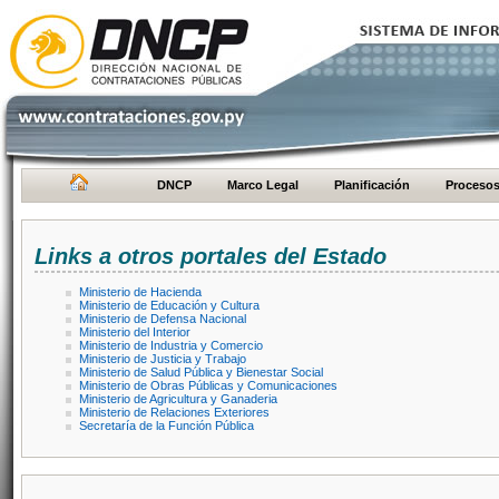
DNCP
Marco Legal
Planificación
Proceso
Links a otros portales del Estado
Ministerio de Hacienda
Ministerio de Educación y Cultura
Ministerio de Defensa Nacional
Ministerio del Interior
Ministerio de Industria y Comercio
Ministerio de Justicia y Trabajo
Ministerio de Salud Pública y Bienestar Social
Ministerio de Obras Públicas y Comunicaciones
Ministerio de Agricultura y Ganaderia
Ministerio de Relaciones Exteriores
Secretaría de la Función Pública