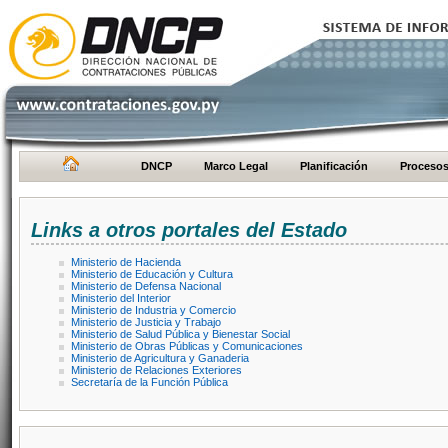
DNCP
Marco Legal
Planificación
Proceso
Links a otros portales del Estado
Ministerio de Hacienda
Ministerio de Educación y Cultura
Ministerio de Defensa Nacional
Ministerio del Interior
Ministerio de Industria y Comercio
Ministerio de Justicia y Trabajo
Ministerio de Salud Pública y Bienestar Social
Ministerio de Obras Públicas y Comunicaciones
Ministerio de Agricultura y Ganaderia
Ministerio de Relaciones Exteriores
Secretaría de la Función Pública