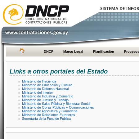
DNCP
Marco Legal
Planificación
Proceso
Links a otros portales del Estado
Ministerio de Hacienda
Ministerio de Educación y Cultura
Ministerio de Defensa Nacional
Ministerio del Interior
Ministerio de Industria y Comercio
Ministerio de Justicia y Trabajo
Ministerio de Salud Pública y Bienestar Social
Ministerio de Obras Públicas y Comunicaciones
Ministerio de Agricultura y Ganaderia
Ministerio de Relaciones Exteriores
Secretaría de la Función Pública