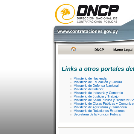
DNCP
Marco Legal
Links a otros portales de
Ministerio de Hacienda
Ministerio de Educación y Cultura
Ministerio de Defensa Nacional
Ministerio del Interior
Ministerio de Industria y Comercio
Ministerio de Justicia y Trabajo
Ministerio de Salud Pública y Bienestar So
Ministerio de Obras Públicas y Comunica
Ministerio de Agricultura y Ganaderia
Ministerio de Relaciones Exteriores
Secretaría de la Función Pública