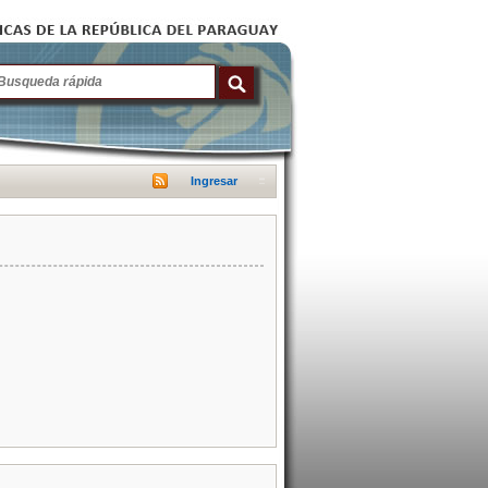
Ingresar