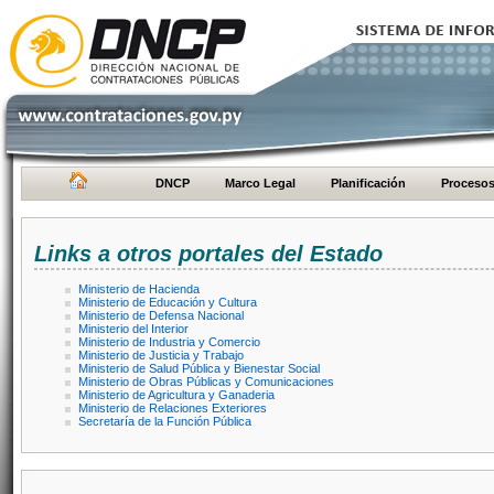
DNCP
Marco Legal
Planificación
Proceso
Links a otros portales del Estado
Ministerio de Hacienda
Ministerio de Educación y Cultura
Ministerio de Defensa Nacional
Ministerio del Interior
Ministerio de Industria y Comercio
Ministerio de Justicia y Trabajo
Ministerio de Salud Pública y Bienestar Social
Ministerio de Obras Públicas y Comunicaciones
Ministerio de Agricultura y Ganaderia
Ministerio de Relaciones Exteriores
Secretaría de la Función Pública