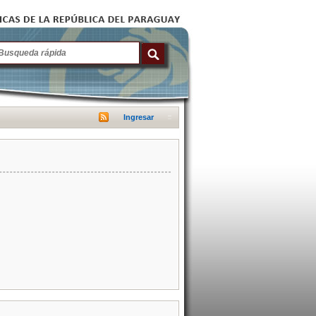
Ingresar