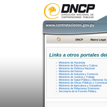
DNCP
Marco Legal
Links a otros portales de
Ministerio de Hacienda
Ministerio de Educación y Cultura
Ministerio de Defensa Nacional
Ministerio del Interior
Ministerio de Industria y Comercio
Ministerio de Justicia y Trabajo
Ministerio de Salud Pública y Bienestar So
Ministerio de Obras Públicas y Comunica
Ministerio de Agricultura y Ganaderia
Ministerio de Relaciones Exteriores
Secretaría de la Función Pública