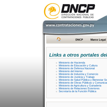
DNCP
Marco Legal
Links a otros portales de
Ministerio de Hacienda
Ministerio de Educación y Cultura
Ministerio de Defensa Nacional
Ministerio del Interior
Ministerio de Industria y Comercio
Ministerio de Justicia y Trabajo
Ministerio de Salud Pública y Bienestar So
Ministerio de Obras Públicas y Comunica
Ministerio de Agricultura y Ganaderia
Ministerio de Relaciones Exteriores
Secretaría de la Función Pública