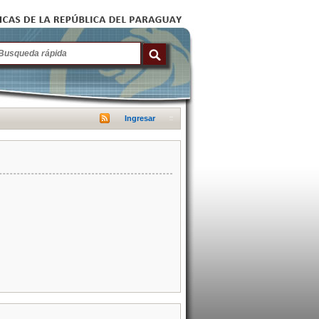
Ingresar