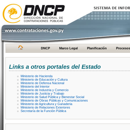
DNCP
Marco Legal
Planificación
Proceso
Links a otros portales del Estado
Ministerio de Hacienda
Ministerio de Educación y Cultura
Ministerio de Defensa Nacional
Ministerio del Interior
Ministerio de Industria y Comercio
Ministerio de Justicia y Trabajo
Ministerio de Salud Pública y Bienestar Social
Ministerio de Obras Públicas y Comunicaciones
Ministerio de Agricultura y Ganaderia
Ministerio de Relaciones Exteriores
Secretaría de la Función Pública