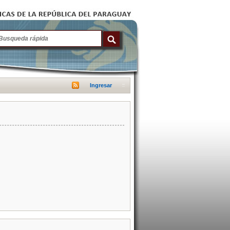
Ingresar