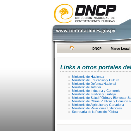
DNCP
Marco Legal
Links a otros portales de
Ministerio de Hacienda
Ministerio de Educación y Cultura
Ministerio de Defensa Nacional
Ministerio del Interior
Ministerio de Industria y Comercio
Ministerio de Justicia y Trabajo
Ministerio de Salud Pública y Bienestar So
Ministerio de Obras Públicas y Comunica
Ministerio de Agricultura y Ganaderia
Ministerio de Relaciones Exteriores
Secretaría de la Función Pública