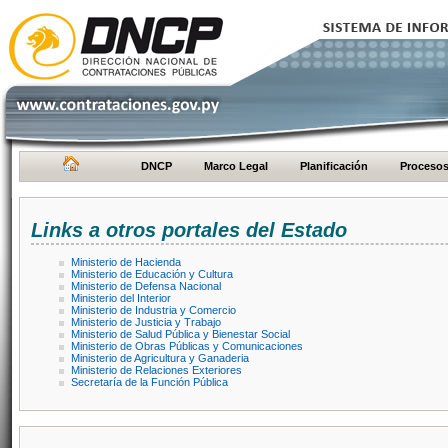
DNCP
Marco Legal
Planificación
Proceso
Links a otros portales del Estado
Ministerio de Hacienda
Ministerio de Educación y Cultura
Ministerio de Defensa Nacional
Ministerio del Interior
Ministerio de Industria y Comercio
Ministerio de Justicia y Trabajo
Ministerio de Salud Pública y Bienestar Social
Ministerio de Obras Públicas y Comunicaciones
Ministerio de Agricultura y Ganaderia
Ministerio de Relaciones Exteriores
Secretaría de la Función Pública