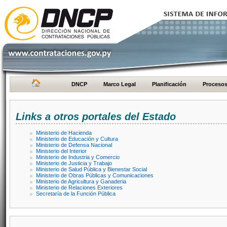
DNCP
Marco Legal
Planificación
Proceso
Links a otros portales del Estado
Ministerio de Hacienda
Ministerio de Educación y Cultura
Ministerio de Defensa Nacional
Ministerio del Interior
Ministerio de Industria y Comercio
Ministerio de Justicia y Trabajo
Ministerio de Salud Pública y Bienestar Social
Ministerio de Obras Públicas y Comunicaciones
Ministerio de Agricultura y Ganaderia
Ministerio de Relaciones Exteriores
Secretaría de la Función Pública