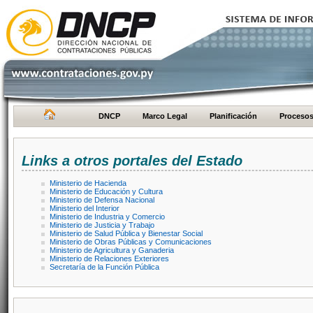
DNCP
Marco Legal
Planificación
Proceso
Links a otros portales del Estado
Ministerio de Hacienda
Ministerio de Educación y Cultura
Ministerio de Defensa Nacional
Ministerio del Interior
Ministerio de Industria y Comercio
Ministerio de Justicia y Trabajo
Ministerio de Salud Pública y Bienestar Social
Ministerio de Obras Públicas y Comunicaciones
Ministerio de Agricultura y Ganaderia
Ministerio de Relaciones Exteriores
Secretaría de la Función Pública