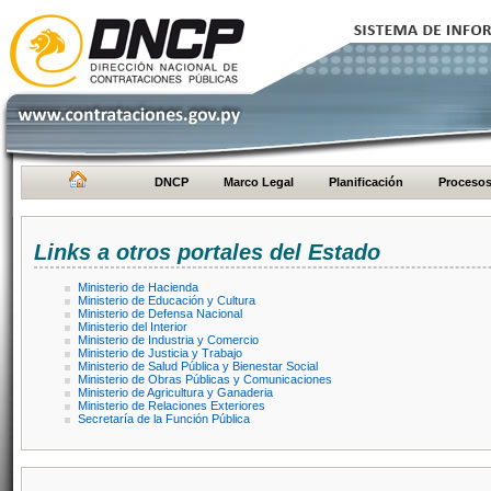
DNCP
Marco Legal
Planificación
Proceso
Links a otros portales del Estado
Ministerio de Hacienda
Ministerio de Educación y Cultura
Ministerio de Defensa Nacional
Ministerio del Interior
Ministerio de Industria y Comercio
Ministerio de Justicia y Trabajo
Ministerio de Salud Pública y Bienestar Social
Ministerio de Obras Públicas y Comunicaciones
Ministerio de Agricultura y Ganaderia
Ministerio de Relaciones Exteriores
Secretaría de la Función Pública