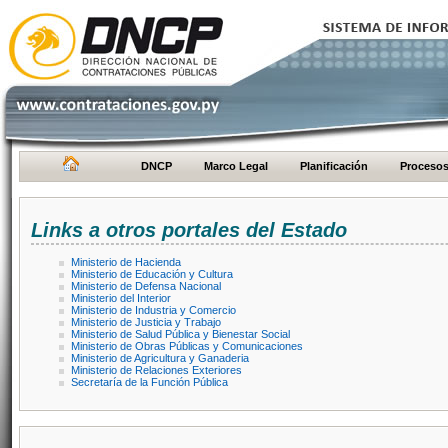
DNCP
Marco Legal
Planificación
Proceso
Links a otros portales del Estado
Ministerio de Hacienda
Ministerio de Educación y Cultura
Ministerio de Defensa Nacional
Ministerio del Interior
Ministerio de Industria y Comercio
Ministerio de Justicia y Trabajo
Ministerio de Salud Pública y Bienestar Social
Ministerio de Obras Públicas y Comunicaciones
Ministerio de Agricultura y Ganaderia
Ministerio de Relaciones Exteriores
Secretaría de la Función Pública