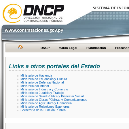
DNCP
Marco Legal
Planificación
Proceso
Links a otros portales del Estado
Ministerio de Hacienda
Ministerio de Educación y Cultura
Ministerio de Defensa Nacional
Ministerio del Interior
Ministerio de Industria y Comercio
Ministerio de Justicia y Trabajo
Ministerio de Salud Pública y Bienestar Social
Ministerio de Obras Públicas y Comunicaciones
Ministerio de Agricultura y Ganaderia
Ministerio de Relaciones Exteriores
Secretaría de la Función Pública