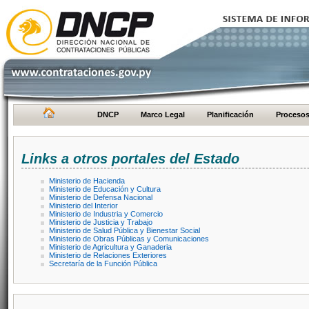
DNCP
Marco Legal
Planificación
Proceso
Links a otros portales del Estado
Ministerio de Hacienda
Ministerio de Educación y Cultura
Ministerio de Defensa Nacional
Ministerio del Interior
Ministerio de Industria y Comercio
Ministerio de Justicia y Trabajo
Ministerio de Salud Pública y Bienestar Social
Ministerio de Obras Públicas y Comunicaciones
Ministerio de Agricultura y Ganaderia
Ministerio de Relaciones Exteriores
Secretaría de la Función Pública