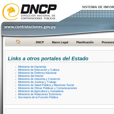
DNCP
Marco Legal
Planificación
Proceso
Links a otros portales del Estado
Ministerio de Hacienda
Ministerio de Educación y Cultura
Ministerio de Defensa Nacional
Ministerio del Interior
Ministerio de Industria y Comercio
Ministerio de Justicia y Trabajo
Ministerio de Salud Pública y Bienestar Social
Ministerio de Obras Públicas y Comunicaciones
Ministerio de Agricultura y Ganaderia
Ministerio de Relaciones Exteriores
Secretaría de la Función Pública