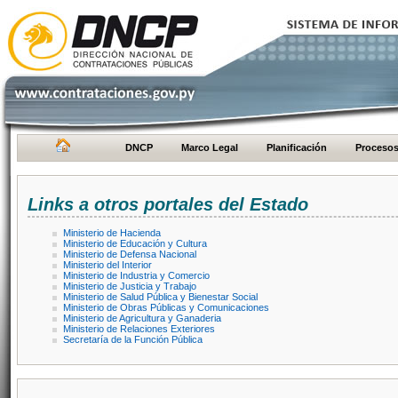
DNCP
Marco Legal
Planificación
Proceso
Links a otros portales del Estado
Ministerio de Hacienda
Ministerio de Educación y Cultura
Ministerio de Defensa Nacional
Ministerio del Interior
Ministerio de Industria y Comercio
Ministerio de Justicia y Trabajo
Ministerio de Salud Pública y Bienestar Social
Ministerio de Obras Públicas y Comunicaciones
Ministerio de Agricultura y Ganaderia
Ministerio de Relaciones Exteriores
Secretaría de la Función Pública