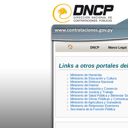
DNCP
Marco Legal
Links a otros portales de
Ministerio de Hacienda
Ministerio de Educación y Cultura
Ministerio de Defensa Nacional
Ministerio del Interior
Ministerio de Industria y Comercio
Ministerio de Justicia y Trabajo
Ministerio de Salud Pública y Bienestar So
Ministerio de Obras Públicas y Comunica
Ministerio de Agricultura y Ganaderia
Ministerio de Relaciones Exteriores
Secretaría de la Función Pública