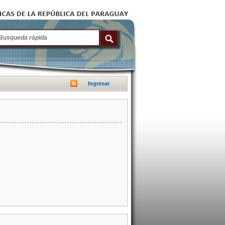
Ingresar