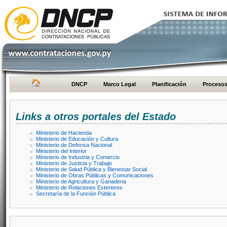
DNCP
Marco Legal
Planificación
Proceso
Links a otros portales del Estado
Ministerio de Hacienda
Ministerio de Educación y Cultura
Ministerio de Defensa Nacional
Ministerio del Interior
Ministerio de Industria y Comercio
Ministerio de Justicia y Trabajo
Ministerio de Salud Pública y Bienestar Social
Ministerio de Obras Públicas y Comunicaciones
Ministerio de Agricultura y Ganaderia
Ministerio de Relaciones Exteriores
Secretaría de la Función Pública