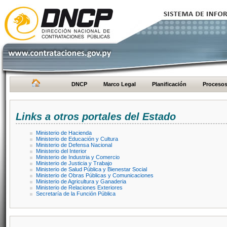
DNCP
Marco Legal
Planificación
Proceso
Links a otros portales del Estado
Ministerio de Hacienda
Ministerio de Educación y Cultura
Ministerio de Defensa Nacional
Ministerio del Interior
Ministerio de Industria y Comercio
Ministerio de Justicia y Trabajo
Ministerio de Salud Pública y Bienestar Social
Ministerio de Obras Públicas y Comunicaciones
Ministerio de Agricultura y Ganaderia
Ministerio de Relaciones Exteriores
Secretaría de la Función Pública