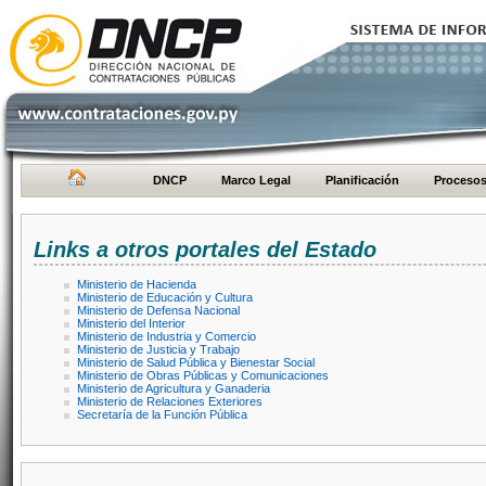
DNCP
Marco Legal
Planificación
Proceso
Links a otros portales del Estado
Ministerio de Hacienda
Ministerio de Educación y Cultura
Ministerio de Defensa Nacional
Ministerio del Interior
Ministerio de Industria y Comercio
Ministerio de Justicia y Trabajo
Ministerio de Salud Pública y Bienestar Social
Ministerio de Obras Públicas y Comunicaciones
Ministerio de Agricultura y Ganaderia
Ministerio de Relaciones Exteriores
Secretaría de la Función Pública