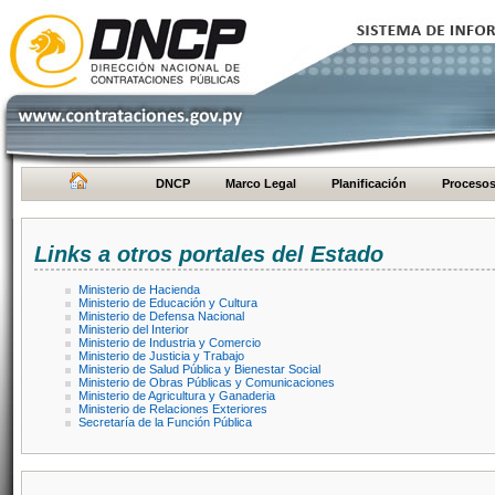
DNCP
Marco Legal
Planificación
Proceso
Links a otros portales del Estado
Ministerio de Hacienda
Ministerio de Educación y Cultura
Ministerio de Defensa Nacional
Ministerio del Interior
Ministerio de Industria y Comercio
Ministerio de Justicia y Trabajo
Ministerio de Salud Pública y Bienestar Social
Ministerio de Obras Públicas y Comunicaciones
Ministerio de Agricultura y Ganaderia
Ministerio de Relaciones Exteriores
Secretaría de la Función Pública