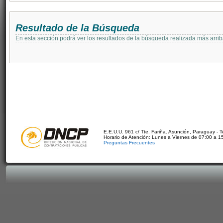
Resultado de la Búsqueda
En esta sección podrá ver los resultados de la búsqueda realizada más arri
E.E.U.U. 961 c/ Tte. Fariña. Asunción, Paraguay - 
Horario de Atención: Lunes a Viernes de 07:00 a 1
Preguntas Frecuentes