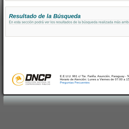
Resultado de la Búsqueda
En esta sección podrá ver los resultados de la búsqueda realizada más arri
E.E.U.U. 961 c/ Tte. Fariña. Asunción, Paraguay - 
Horario de Atención: Lunes a Viernes de 07:00 a 1
Preguntas Frecuentes