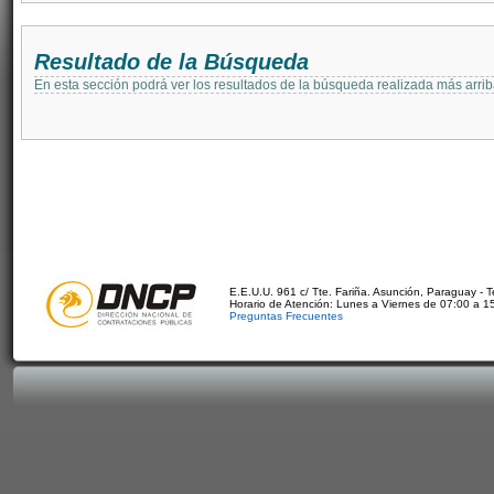
Resultado de la Búsqueda
En esta sección podrá ver los resultados de la búsqueda realizada más arri
E.E.U.U. 961 c/ Tte. Fariña. Asunción, Paraguay - 
Horario de Atención: Lunes a Viernes de 07:00 a 1
Preguntas Frecuentes