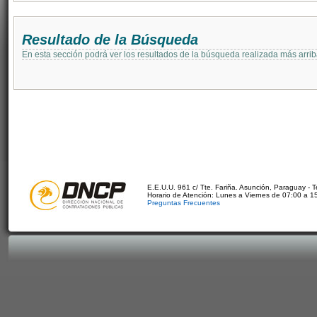
Resultado de la Búsqueda
En esta sección podrá ver los resultados de la búsqueda realizada más arri
E.E.U.U. 961 c/ Tte. Fariña. Asunción, Paraguay - 
Horario de Atención: Lunes a Viernes de 07:00 a 1
Preguntas Frecuentes