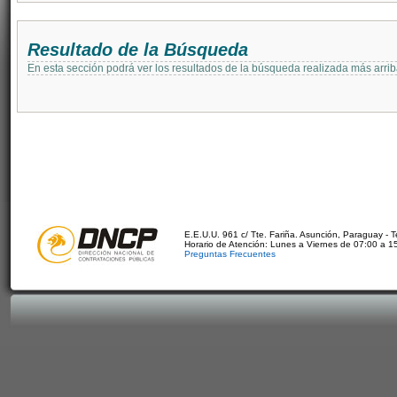
Resultado de la Búsqueda
En esta sección podrá ver los resultados de la búsqueda realizada más arri
E.E.U.U. 961 c/ Tte. Fariña. Asunción, Paraguay - 
Horario de Atención: Lunes a Viernes de 07:00 a 1
Preguntas Frecuentes