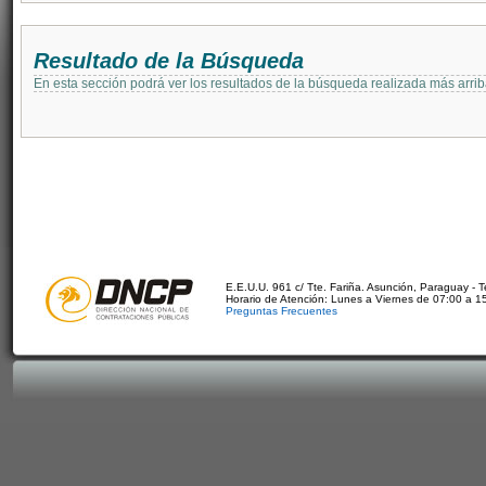
Resultado de la Búsqueda
En esta sección podrá ver los resultados de la búsqueda realizada más arri
E.E.U.U. 961 c/ Tte. Fariña. Asunción, Paraguay - 
Horario de Atención: Lunes a Viernes de 07:00 a 1
Preguntas Frecuentes