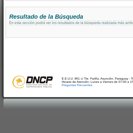
Resultado de la Búsqueda
En esta sección podrá ver los resultados de la búsqueda realizada más arri
E.E.U.U. 961 c/ Tte. Fariña. Asunción, Paraguay - 
Horario de Atención: Lunes a Viernes de 07:00 a 1
Preguntas Frecuentes