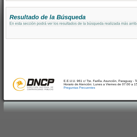
Resultado de la Búsqueda
En esta sección podrá ver los resultados de la búsqueda realizada más arri
E.E.U.U. 961 c/ Tte. Fariña. Asunción, Paraguay - 
Horario de Atención: Lunes a Viernes de 07:00 a 1
Preguntas Frecuentes