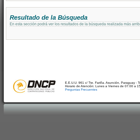
Resultado de la Búsqueda
En esta sección podrá ver los resultados de la búsqueda realizada más arri
E.E.U.U. 961 c/ Tte. Fariña. Asunción, Paraguay - 
Horario de Atención: Lunes a Viernes de 07:00 a 1
Preguntas Frecuentes